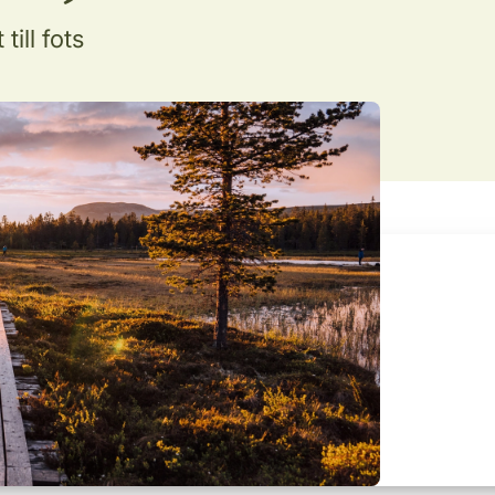
till fots