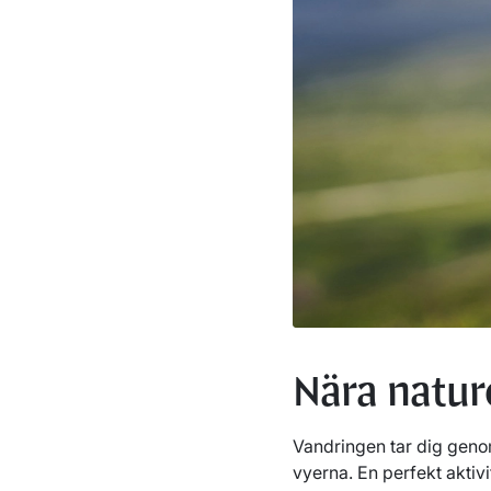
Nära natur
Vandringen tar dig genom
vyerna. En perfekt aktivit