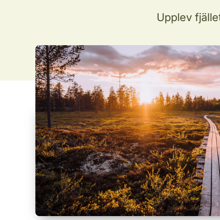
Upplev fjället 