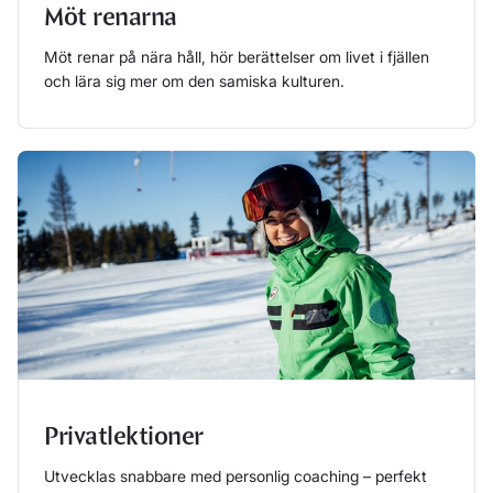
Möt renarna
Möt renar på nära håll, hör berättelser om livet i fjällen
och lära sig mer om den samiska kulturen.
Läs mer
Privatlektioner
Utvecklas snabbare med personlig coaching – perfekt