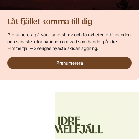
Låt fjället komma till dig
Prenumerera på vårt nyhetsbrev och få nyheter, erbjudanden
och senaste informationen om vad som händer på Idre
Himmelfjäll – Sveriges nyaste skidanläggning.
Prenumerera