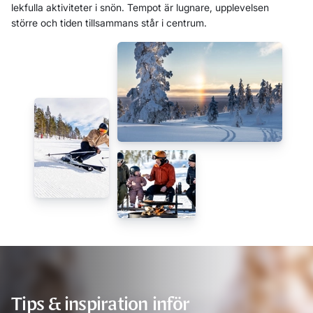
lekfulla aktiviteter i snön. Tempot är lugnare, upplevelsen
större och tiden tillsammans står i centrum.
Tips & inspiration inför