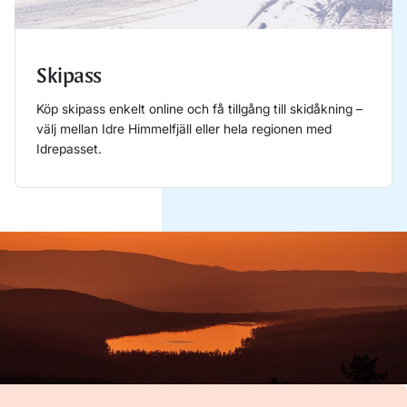
Skipass
Köp skipass enkelt online och få tillgång till skidåkning –
välj mellan Idre Himmelfjäll eller hela regionen med
Idrepasset.
Läs mer