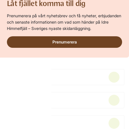
Låt fjället komma till dig
Prenumerera på vårt nyhetsbrev och få nyheter, erbjudanden
och senaste informationen om vad som händer på Idre
Himmelfjäll – Sveriges nyaste skidanläggning.
Prenumerera
Boende
Skipass
Skidskola