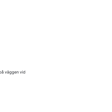
 på väggen vid