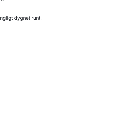
ngligt dygnet runt.