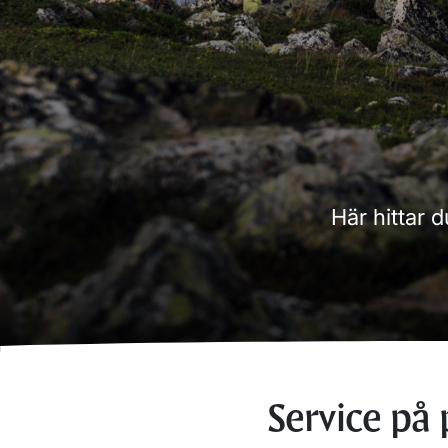
Här hittar 
Service på 