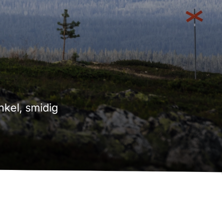
nkel, smidig